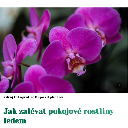
i
Zdroj fotografie: Depositphotos
Jak zalévat pokojové rostliny
ledem