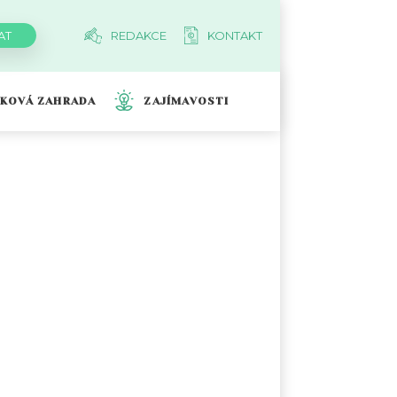
REDAKCE
KONTAKT
TKOVÁ ZAHRADA
ZAJÍMAVOSTI