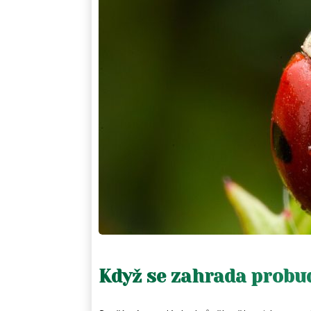
Když se zahrada probu