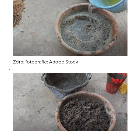
Zdroj fotografie: Adobe Stock