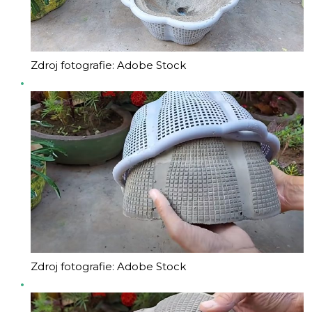
Zdroj fotografie: Adobe Stock
Zdroj fotografie: Adobe Stock