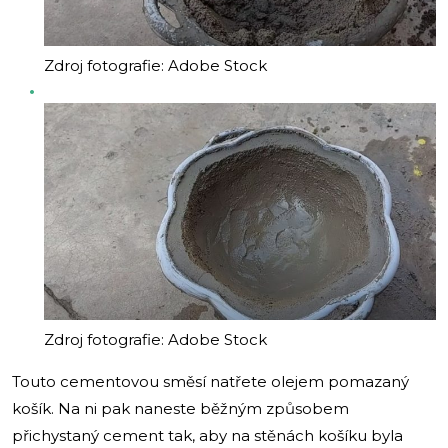
Zdroj fotografie: Adobe Stock
Zdroj fotografie: Adobe Stock
Touto cementovou směsí natřete olejem pomazaný
košík. Na ni pak naneste běžným způsobem
přichystaný cement tak, aby na stěnách košíku byla