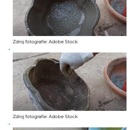
Zdroj fotografie: Adobe Stock
Zdroj fotografie: Adobe Stock