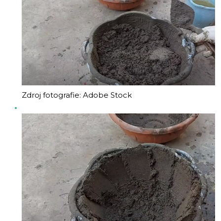
Zdroj fotografie: Adobe Stock