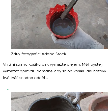
Zdroj fotografie: Adobe Stock
Vnitřní stranu košíku pak vymažte olejem. Měli byste ji
vymazat opravdu pořádně, aby se od košíku dal hotový
květináč snadno oddělit.