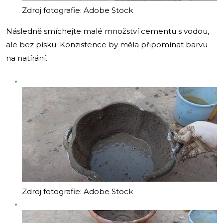
Zdroj fotografie: Adobe Stock
Následně smíchejte malé množství cementu s vodou,
ale bez písku. Konzistence by měla připomínat barvu
na natírání.
Zdroj fotografie: Adobe Stock