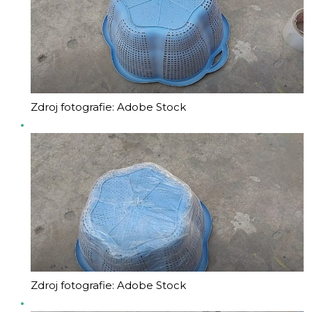
Zdroj fotografie: Adobe Stock
Zdroj fotografie: Adobe Stock