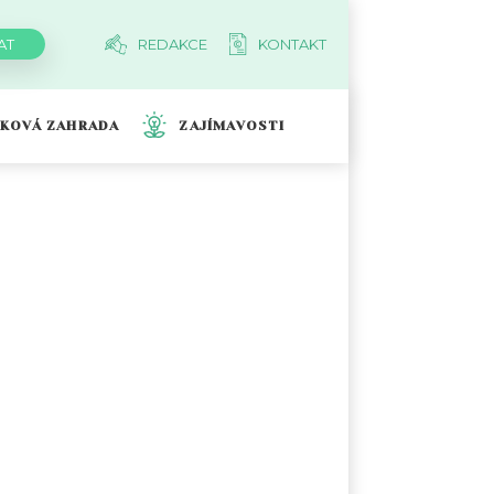
REDAKCE
KONTAKT
TKOVÁ ZAHRADA
ZAJÍMAVOSTI