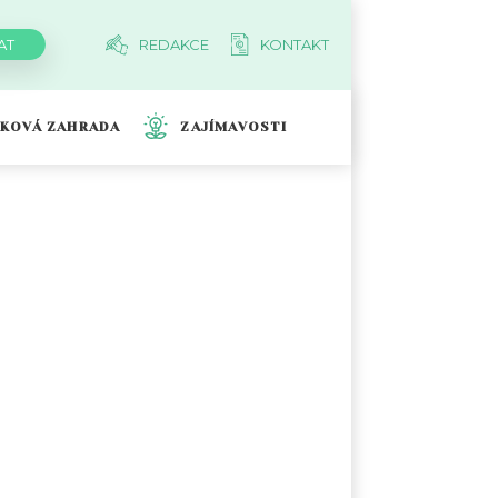
REDAKCE
KONTAKT
TKOVÁ ZAHRADA
ZAJÍMAVOSTI