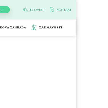
REDAKCE
KONTAKT
TKOVÁ ZAHRADA
ZAJÍMAVOSTI