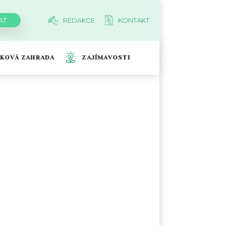
REDAKCE
KONTAKT
TKOVÁ ZAHRADA
ZAJÍMAVOSTI