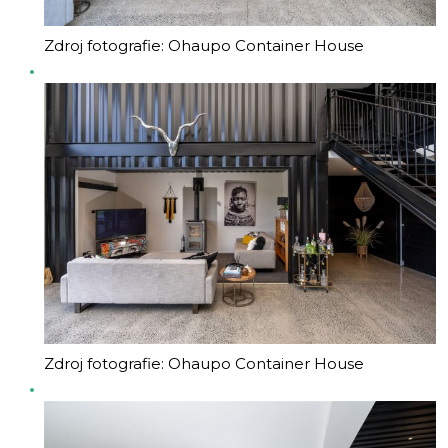
Zdroj fotografie: Ohaupo Container House
Zdroj fotografie: Ohaupo Container House