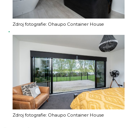
Zdroj fotografie: Ohaupo Container House
Zdroj fotografie: Ohaupo Container House