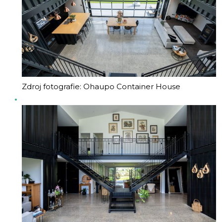
Zdroj fotografie: Ohaupo Container House