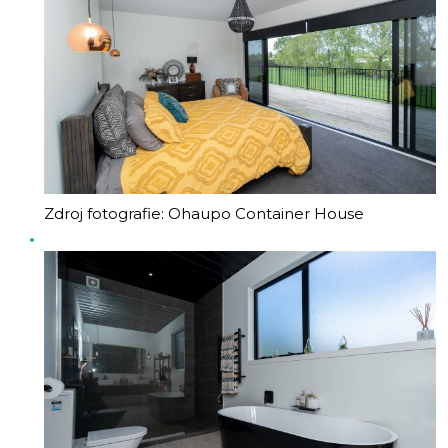
Zdroj fotografie: Ohaupo Container House