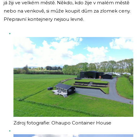
já žiji ve velkém městě. Někdo, kdo žije v malém městě
nebo na venkově, si může koupit dům za zlomek ceny.
Přepravní kontejnery nejsou levné.
Zdroj fotografie: Ohaupo Container House