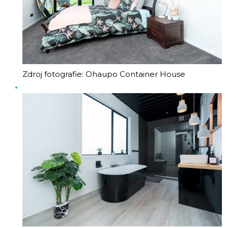
Zdroj fotografie: Ohaupo Container House