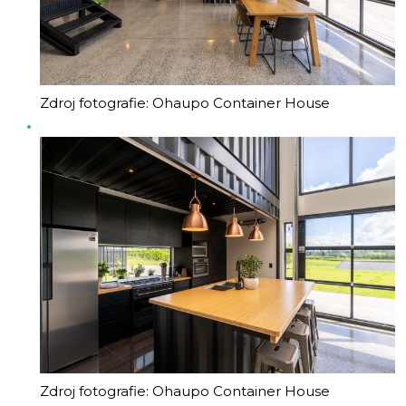
Zdroj fotografie: Ohaupo Container House
Zdroj fotografie: Ohaupo Container House