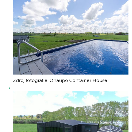
Zdroj fotografie: Ohaupo Container House