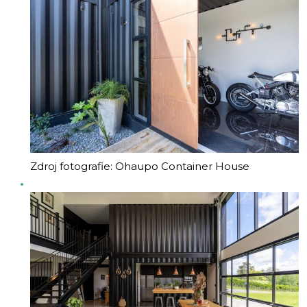
Zdroj fotografie: Ohaupo Container House