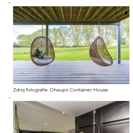
Zdroj fotografie: Ohaupo Container House