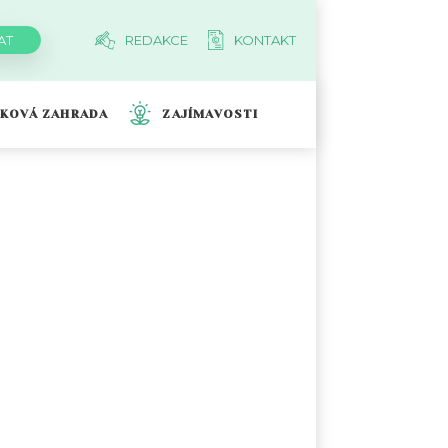
REDAKCE
KONTAKT
TKOVÁ ZAHRADA
ZAJÍMAVOSTI