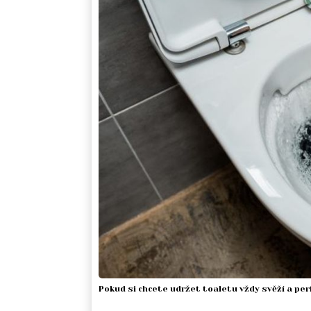
Pokud si chcete udržet toaletu vždy svěží a perf