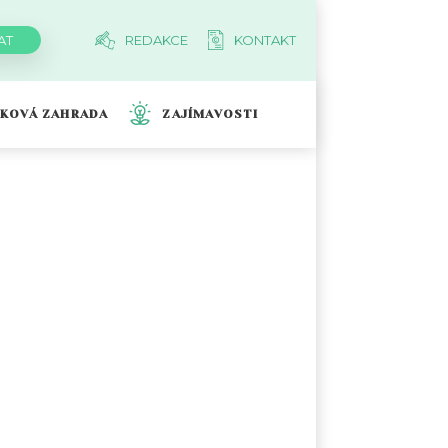
REDAKCE
KONTAKT
TKOVÁ ZAHRADA
ZAJÍMAVOSTI